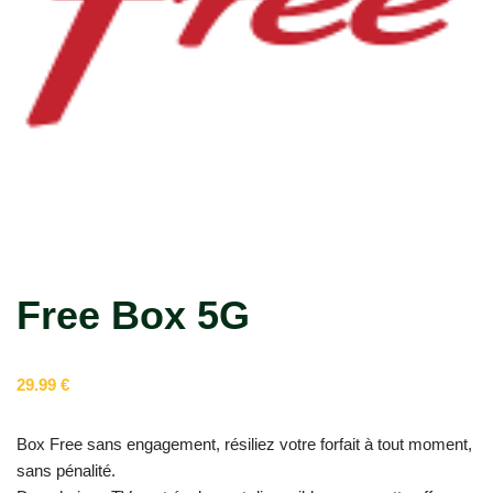
Free Box 5G
29.99
€
Box Free sans engagement, résiliez votre forfait à tout moment,
sans pénalité.